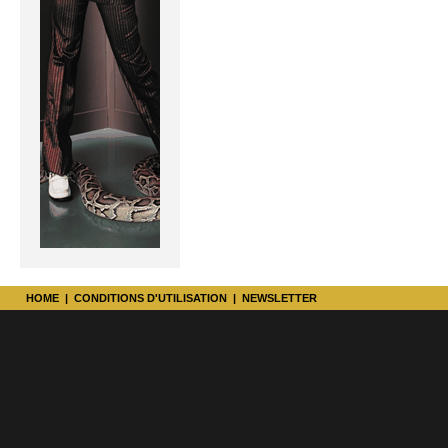
HOME
|
CONDITIONS D'UTILISATION
|
NEWSLETTER